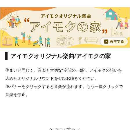
アイモクオリジナル楽曲/アイモクの家
住まいと同じく、音楽も大切な“空間の一部”。アイモクの想いを
込めたオリジナルサウンドをぜひお聴きください。
※バナーをクリックすると音楽が流れます。もう一度クリックで
音楽を停止。
＼ シェアする ／