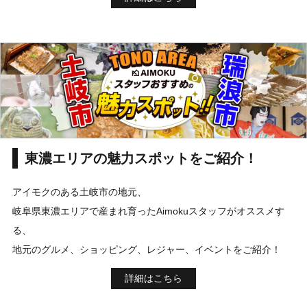
東濃エリアの魅力スポットをご紹介！
アイモクのある土岐市の地元、
岐阜県東濃エリアで産まれ育ったAimokuスタッフがオススメす
る、
地元のグルメ、ショッピング、レジャー、イベントをご紹介！
詳細はこちら