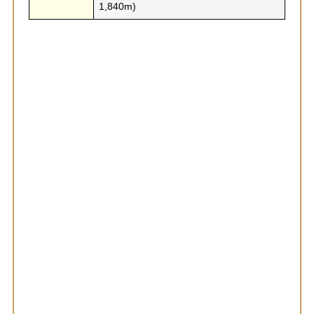
1,840m)