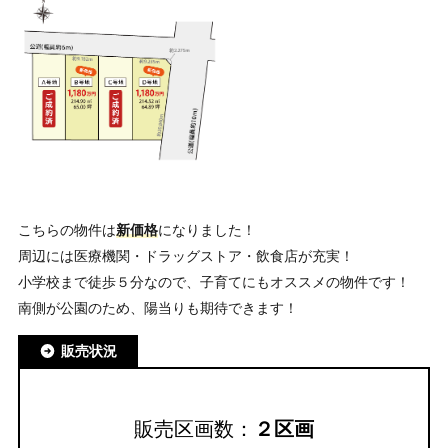
こちらの物件は
新価格
になりました！
周辺には医療機関・ドラッグストア・飲食店が充実！
小学校まで徒歩５分なので、子育てにもオススメの物件です！
南側が公園のため、陽当りも期待できます！
販売状況
販売区画数：
２区画