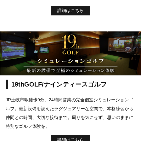
詳細はこちら
19thGOLF/ナインティースゴルフ
JR土岐市駅徒歩9分。24時間営業の完全個室シミュレーションゴ
ルフ。最新設備を設えたラグジュアリーな空間で、本格練習から
仲間との時間、大切な接待まで。周りを気にせず、思いのままに
特別なゴルフ体験を。
詳細はこちら