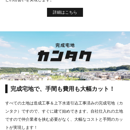
詳細はこちら
完成宅地で、手間も費用も大幅カット！
すべての土地は造成工事＆上下水道引込工事済みの完成宅地（カ
ンタク）ですので、すぐに建て始めできます。自社仕入れの土地
ですので仲介業者を挟む必要がなく、大幅なコストと手間のカッ
トが実現します！