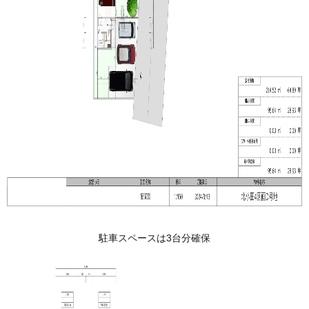
駐車スペースは3台分確保