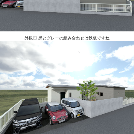
外観① 黒とグレーの組み合わせは鉄板ですね