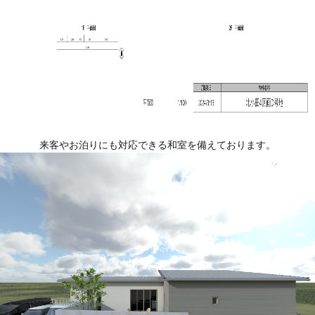
来客やお泊りにも対応できる和室を備えております。