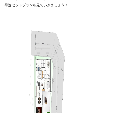
早速セットプランを見ていきましょう！