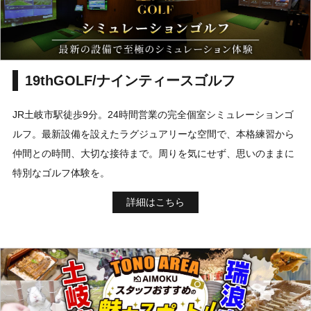
19thGOLF/ナインティースゴルフ
JR土岐市駅徒歩9分。24時間営業の完全個室シミュレーションゴ
ルフ。最新設備を設えたラグジュアリーな空間で、本格練習から
仲間との時間、大切な接待まで。周りを気にせず、思いのままに
特別なゴルフ体験を。
詳細はこちら