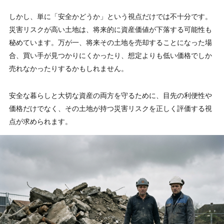
しかし、単に「安全かどうか」という視点だけでは不十分です。
災害リスクが高い土地は、将来的に資産価値が下落する可能性も
秘めています。万が一、将来その土地を売却することになった場
合、買い手が見つかりにくかったり、想定よりも低い価格でしか
売れなかったりするかもしれません。
安全な暮らしと大切な資産の両方を守るために、目先の利便性や
価格だけでなく、その土地が持つ災害リスクを正しく評価する視
点が求められます。