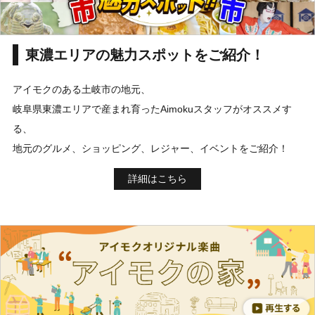
東濃エリアの魅力スポットをご紹介！
アイモクのある土岐市の地元、
岐阜県東濃エリアで産まれ育ったAimokuスタッフがオススメす
る、
地元のグルメ、ショッピング、レジャー、イベントをご紹介！
詳細はこちら