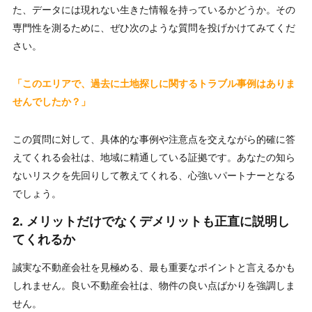
た、データには現れない生きた情報を持っているかどうか。その
専門性を測るために、ぜひ次のような質問を投げかけてみてくだ
さい。
「このエリアで、過去に土地探しに関するトラブル事例はありま
せんでしたか？」
この質問に対して、具体的な事例や注意点を交えながら的確に答
えてくれる会社は、地域に精通している証拠です。あなたの知ら
ないリスクを先回りして教えてくれる、心強いパートナーとなる
でしょう。
2. メリットだけでなくデメリットも正直に説明し
てくれるか
誠実な不動産会社を見極める、最も重要なポイントと言えるかも
しれません。良い不動産会社は、物件の良い点ばかりを強調しま
せん。