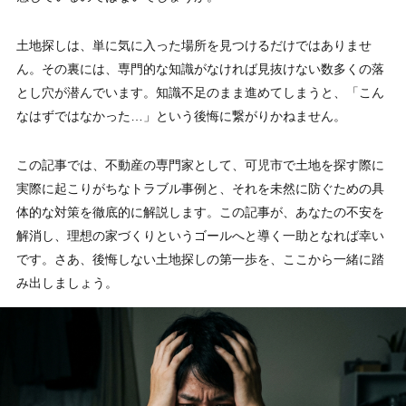
土地探しは、単に気に入った場所を見つけるだけではありませ
ん。その裏には、専門的な知識がなければ見抜けない数多くの落
とし穴が潜んでいます。知識不足のまま進めてしまうと、「こん
なはずではなかった…」という後悔に繋がりかねません。
この記事では、不動産の専門家として、可児市で土地を探す際に
実際に起こりがちなトラブル事例と、それを未然に防ぐための具
体的な対策を徹底的に解説します。この記事が、あなたの不安を
解消し、理想の家づくりというゴールへと導く一助となれば幸い
です。さあ、後悔しない土地探しの第一歩を、ここから一緒に踏
み出しましょう。