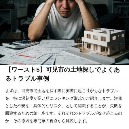
【ワースト5】可児市の土地探しでよくあ
るトラブル事例
まずは、可児市で土地を探す際に実際に起こりがちなトラブル
を、特に深刻度が高い順にランキング形式でご紹介します。漠然
とした不安を「具体的なリスク」として認識することが、失敗を
回避するための第一歩です。それぞれのトラブルがなぜ起こるの
か、その原因を専門家の視点から解説します。