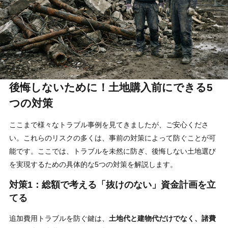
後悔しないために！土地購入前にできる5
つの対策
ここまで様々なトラブル事例を見てきましたが、ご安心くださ
い。これらのリスクの多くは、事前の対策によって防ぐことが可
能です。ここでは、トラブルを未然に防ぎ、後悔しない土地選び
を実現するための具体的な5つの対策を解説します。
対策1：総額で考える「抜けのない」資金計画を立
てる
追加費用トラブルを防ぐ鍵は、
土地代と建物代だけでなく、諸費