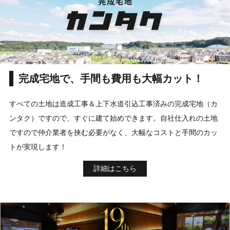
完成宅地で、手間も費用も大幅カット！
すべての土地は造成工事＆上下水道引込工事済みの完成宅地（カ
ンタク）ですので、すぐに建て始めできます。自社仕入れの土地
ですので仲介業者を挟む必要がなく、大幅なコストと手間のカッ
トが実現します！
詳細はこちら