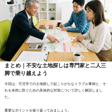
まとめ｜不安な土地探しは専門家と二人三
脚で乗り越えよう
今回は、可児市での土地探しで起こりがちなトラブル事例と、そ
れを未然に防ぐための具体的な対策について詳しく解説しまし
た。
重要なポイントを振り返ってみましょう。