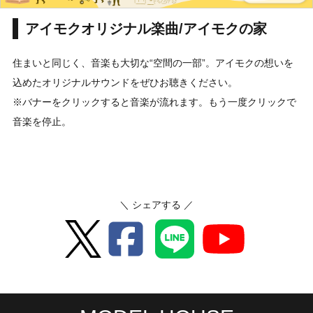
アイモクオリジナル楽曲/アイモクの家
住まいと同じく、音楽も大切な“空間の一部”。アイモクの想いを
込めたオリジナルサウンドをぜひお聴きください。
※バナーをクリックすると音楽が流れます。もう一度クリックで
音楽を停止。
＼ シェアする ／