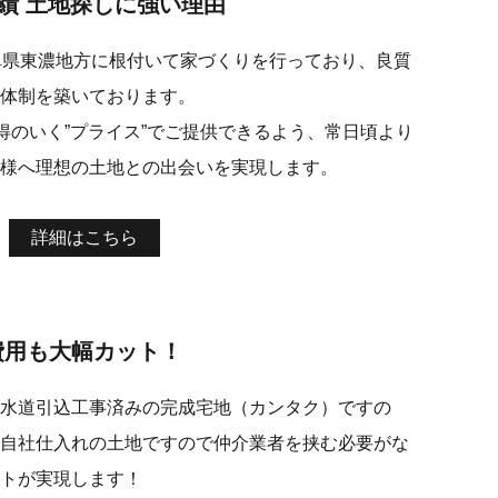
実績 土地探しに強い理由
阜県東濃地方に根付いて家づくりを行っており、良質
体制を築いております。
得のいく”プライス”でご提供できるよう、常日頃より
様へ理想の土地との出会いを実現します。
詳細はこちら
費用も大幅カット！
水道引込工事済みの完成宅地（カンタク）ですの
自社仕入れの土地ですので仲介業者を挟む必要がな
トが実現します！