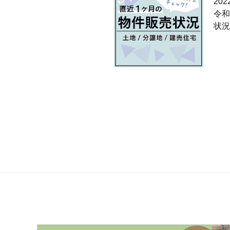
2022
令和
状