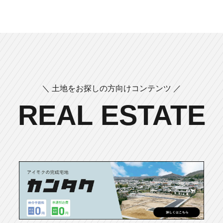
＼ 土地をお探しの方向けコンテンツ ／
REAL ESTATE