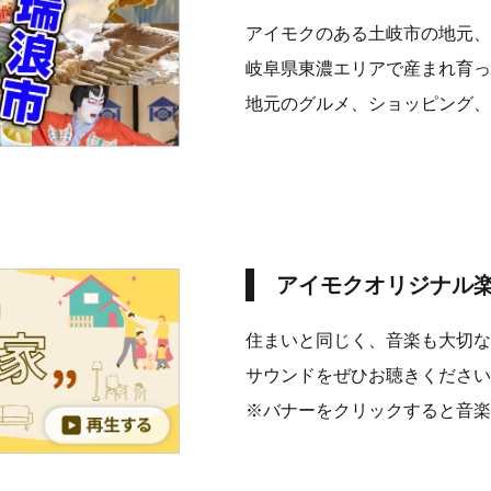
アイモクのある土岐市の地元、
岐阜県東濃エリアで産まれ育った
地元のグルメ、ショッピング、
アイモクオリジナル楽
住まいと同じく、音楽も大切な
サウンドをぜひお聴きください
※バナーをクリックすると音楽