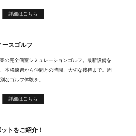
詳細はこちら
ティースゴルフ
間営業の完全個室シミュレーションゴルフ。最新設備を
、本格練習から仲間との時間、大切な接待まで。周
別なゴルフ体験を。
詳細はこちら
ポットをご紹介！