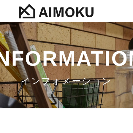
INFORMATIO
インフォメーション