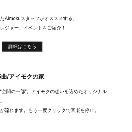
Aimokuスタッフがオススメする、
レジャー、イベントをご紹介！
詳細はこちら
曲/アイモクの家
“空間の一部”。アイモクの想いを込めたオリジナル
。
が流れます。もう一度クリックで音楽を停止。