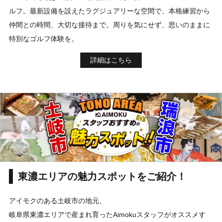
ルフ。最新設備を設えたラグジュアリーな空間で、本格練習から
仲間との時間、大切な接待まで。周りを気にせず、思いのままに
特別なゴルフ体験を。
詳細はこちら
東濃エリアの魅力スポットをご紹介！
アイモクのある土岐市の地元、
岐阜県東濃エリアで産まれ育ったAimokuスタッフがオススメす