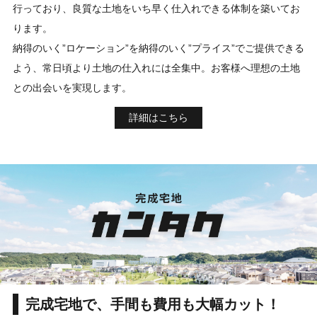
行っており、良質な土地をいち早く仕入れできる体制を築いてお
ります。
納得のいく”ロケーション”を納得のいく”プライス”でご提供できる
よう、常日頃より土地の仕入れには全集中。お客様へ理想の土地
との出会いを実現します。
詳細はこちら
完成宅地で、手間も費用も大幅カット！