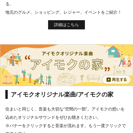
る、
地元のグルメ、ショッピング、レジャー、イベントをご紹介！
詳細はこちら
アイモクオリジナル楽曲/アイモクの家
住まいと同じく、音楽も大切な“空間の一部”。アイモクの想いを
込めたオリジナルサウンドをぜひお聴きください。
※バナーをクリックすると音楽が流れます。もう一度クリックで