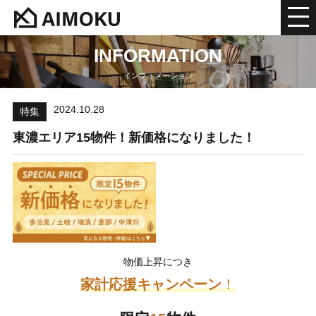
INFORMATION
インフォメーション
2024.10.28
特集
東濃エリア15物件！新価格になりました！
物価上昇につき
家計応援キャンペーン
！