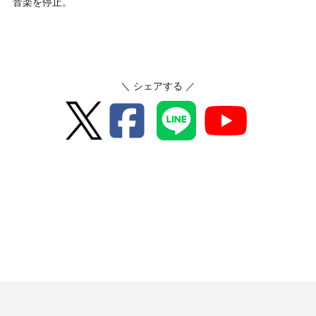
音楽を停止。
＼ シェアする ／