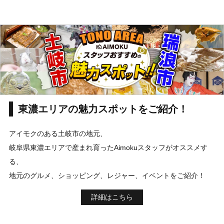
東濃エリアの魅力スポットをご紹介！
アイモクのある土岐市の地元、
岐阜県東濃エリアで産まれ育ったAimokuスタッフがオススメす
る、
地元のグルメ、ショッピング、レジャー、イベントをご紹介！
詳細はこちら