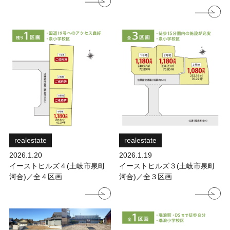
realestate
realestate
2026.1.20
2026.1.19
イーストヒルズ４(土岐市泉町
イーストヒルズ３(土岐市泉町
河合)／全４区画
河合)／全３区画