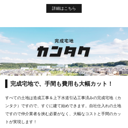
詳細はこちら
完成宅地で、手間も費用も大幅カット！
すべての土地は造成工事＆上下水道引込工事済みの完成宅地（カ
ンタク）ですので、すぐに建て始めできます。自社仕入れの土地
ですので仲介業者を挟む必要がなく、大幅なコストと手間のカッ
トが実現します！