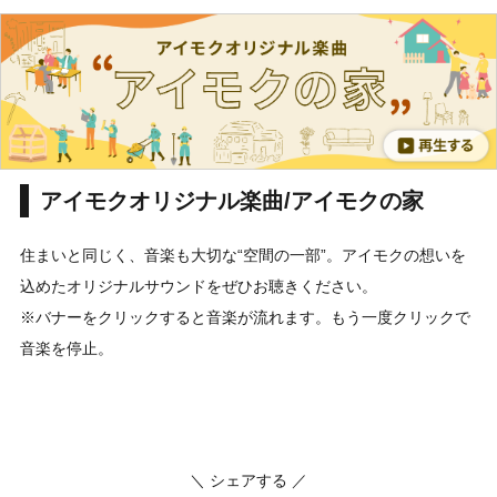
アイモクオリジナル楽曲/アイモクの家
住まいと同じく、音楽も大切な“空間の一部”。アイモクの想いを
込めたオリジナルサウンドをぜひお聴きください。
※バナーをクリックすると音楽が流れます。もう一度クリックで
音楽を停止。
＼ シェアする ／