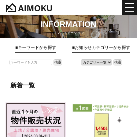
INFORMATION
インフォメーション
■キーワードから探す
■お知らせカテゴリーから探す
新着一覧