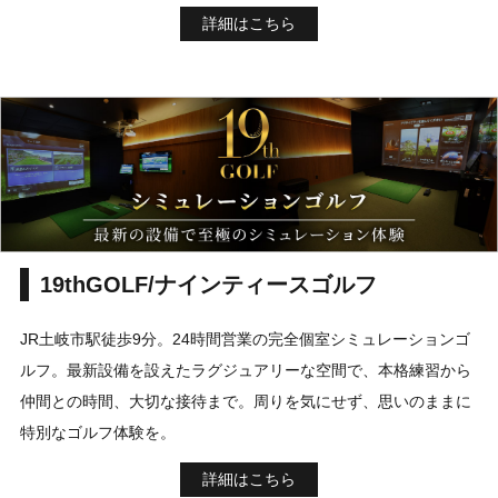
詳細はこちら
19thGOLF/ナインティースゴルフ
JR土岐市駅徒歩9分。24時間営業の完全個室シミュレーションゴ
ルフ。最新設備を設えたラグジュアリーな空間で、本格練習から
仲間との時間、大切な接待まで。周りを気にせず、思いのままに
特別なゴルフ体験を。
詳細はこちら