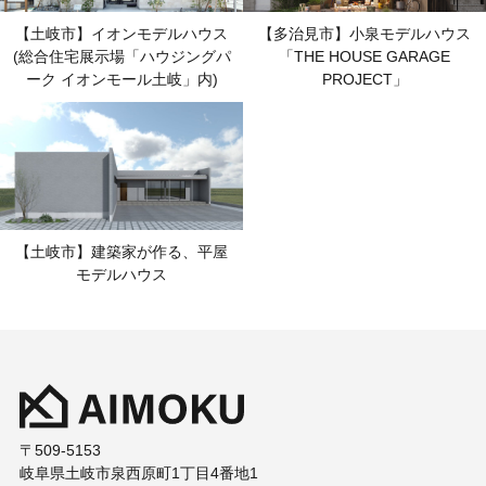
〒509-5153
岐阜県土岐市泉西原町1丁目4番地1