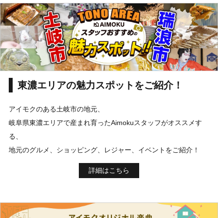
東濃エリアの魅力スポットをご紹介！
アイモクのある土岐市の地元、
岐阜県東濃エリアで産まれ育ったAimokuスタッフがオススメす
る、
地元のグルメ、ショッピング、レジャー、イベントをご紹介！
詳細はこちら