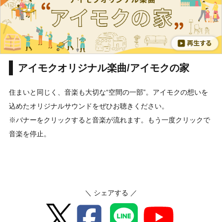
アイモクオリジナル楽曲/アイモクの家
住まいと同じく、音楽も大切な“空間の一部”。アイモクの想いを
込めたオリジナルサウンドをぜひお聴きください。
※バナーをクリックすると音楽が流れます。もう一度クリックで
音楽を停止。
＼ シェアする ／