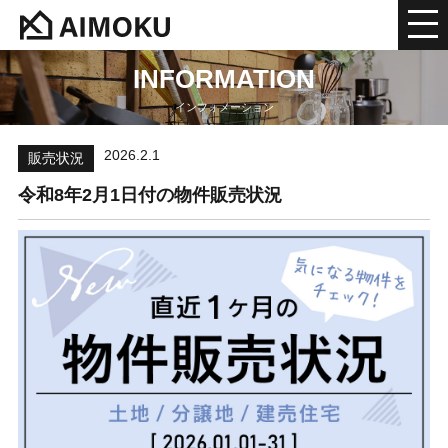
INFORMATION
インフォメーション
2026.2.1
販売状況
令和8年2月1日付の物件販売状況