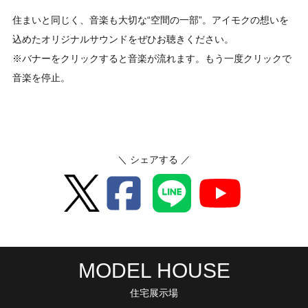
住まいと同じく、音楽も大切な“空間の一部”。アイモクの想いを
込めたオリジナルサウンドをぜひお聴きください。
※バナーをクリックすると音楽が流れます。もう一度クリックで
音楽を停止。
＼ シェアする ／