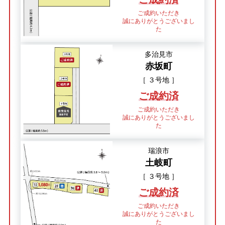
ご成約いただき
誠にありがとうございまし
た
多治見市
赤坂町
［ ３号地 ］
ご成約済
ご成約いただき
誠にありがとうございまし
た
瑞浪市
土岐町
［ ３号地 ］
ご成約済
ご成約いただき
誠にありがとうございまし
た