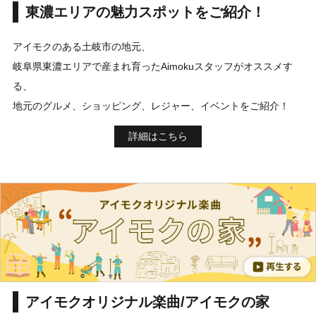
東濃エリアの魅力スポットをご紹介！
アイモクのある土岐市の地元、
岐阜県東濃エリアで産まれ育ったAimokuスタッフがオススメす
る、
地元のグルメ、ショッピング、レジャー、イベントをご紹介！
詳細はこちら
アイモクオリジナル楽曲/アイモクの家