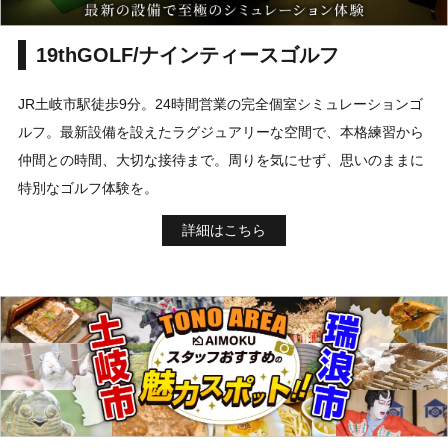
19thGOLF/ナインティースゴルフ
JR土岐市駅徒歩9分。24時間営業の完全個室シミュレーションゴ
ルフ。最新設備を設えたラグジュアリーな空間で、本格練習から
仲間との時間、大切な接待まで。周りを気にせず、思いのままに
特別なゴルフ体験を。
詳細はこちら