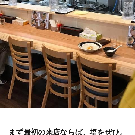
まず最初の来店ならば、塩をぜひ。