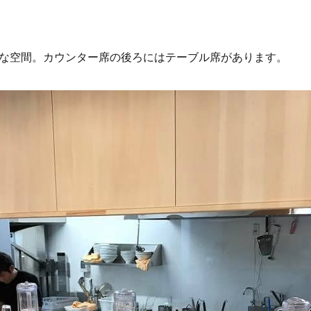
な空間。カウンター席の後ろにはテーブル席があります。