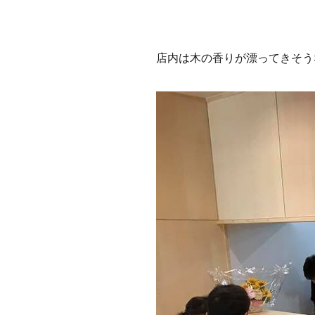
店内は木の香りが漂ってきそう