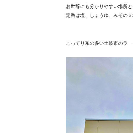
お世辞にも分かりやすい場所と
定番は塩、しょうゆ、みその３
こってり系の多い土岐市のラー