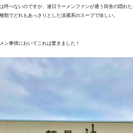
は呼べないのですが、連日ラーメンファンが通う田舎の隠れた
種類でどれもあっさりとした淡麗系のスープで珍しい。
メン事情においてこれは驚きました！