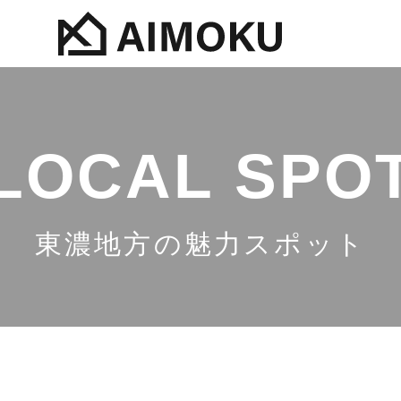
LOCAL SPO
東濃地方の魅力スポット