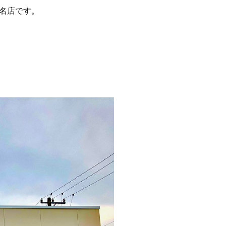
名店です。